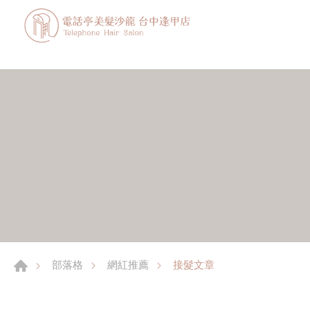
接髮文章
部落格
網紅推薦