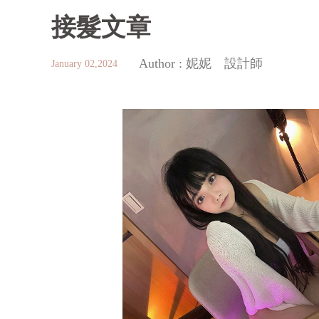
接髮文章
Author :
妮妮 設計師
January 02,2024