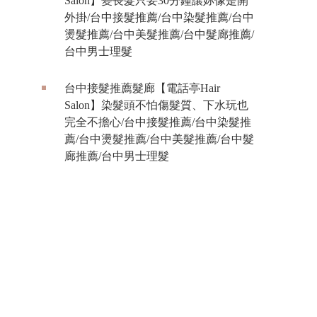
Salon】變長髮只要30分鐘讓妳像是開
外掛/台中接髮推薦/台中染髮推薦/台中
燙髮推薦/台中美髮推薦/台中髮廊推薦/
台中男士理髮
台中接髮推薦髮廊【電話亭Hair
Salon】染髮頭不怕傷髮質、下水玩也
完全不擔心/台中接髮推薦/台中染髮推
薦/台中燙髮推薦/台中美髮推薦/台中髮
廊推薦/台中男士理髮