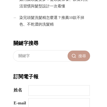
活習慣與髮型設計一次看懂
染完頭髮洗髮精怎麼選？推薦10款不掉
色、不乾澀的洗髮精
關鍵字搜尋
搜尋
訂閱電子報
姓名
E-mail