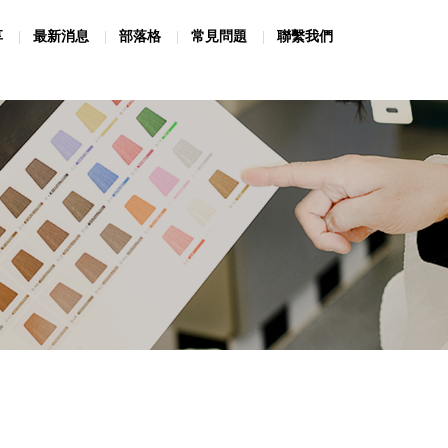
享
最新消息
部落格
常見問題
聯繫我們