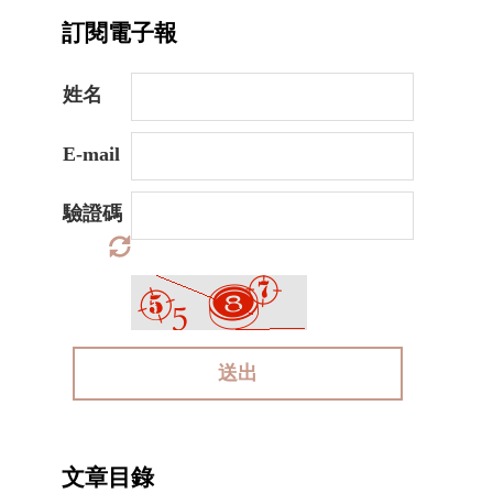
訂閱電子報
姓名
E-mail
驗證碼
送出
文章目錄