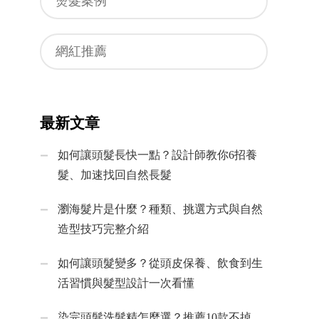
燙髮案例
網紅推薦
最新文章
如何讓頭髮長快一點？設計師教你6招養
髮、加速找回自然長髮
瀏海髮片是什麼？種類、挑選方式與自然
造型技巧完整介紹
如何讓頭髮變多？從頭皮保養、飲食到生
活習慣與髮型設計一次看懂
染完頭髮洗髮精怎麼選？推薦10款不掉