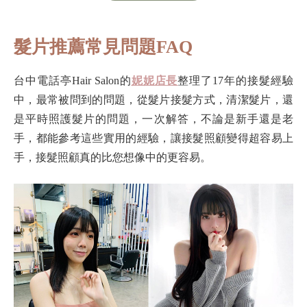
髮片推薦常見問題FAQ
台中電話亭Hair Salon的
妮妮店長
整理了17年的接髮經驗
中，最常被問到的問題，從髮片接髮方式，清潔髮片，還
是平時照護髮片的問題，一次解答，不論是新手還是老
手，都能參考這些實用的經驗，讓接髮照顧變得超容易上
手，接髮照顧真的比您想像中的更容易。