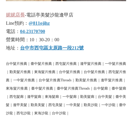
妮妮店長
-電話亭美髮沙龍逢甲店
Line預約：
@811ojihz
電話：
04-23170700
營業時間：10：30-20：00
地址：
台中市西屯區太原路一段212號
台中髮片推薦｜臺中髮片推薦｜西屯髮片推薦｜逢甲髮片推薦｜一中髮片推薦
｜勤美髮片推薦｜東海髮片推薦｜台中髮片推薦｜台中髮片推薦｜西屯髮片推
薦｜一中髮片推薦｜台中髮片推薦Threads｜勤美髮片推薦｜逢甲髮片推薦｜
東海髮片推薦｜臺中髮片推薦｜臺中髮片推薦Threads｜台中髮廊｜臺中髮廊
｜西屯髮廊｜逢甲髮廊｜東海髮廊｜一中髮廊｜勤美髮廊｜台中美髮｜臺中美
髮｜逢甲美髮｜勤美美髮｜西屯美髮｜一中美髮｜勤美沙龍｜一中沙龍｜臺中
沙龍｜西屯沙龍｜東海沙龍｜台中沙龍｜