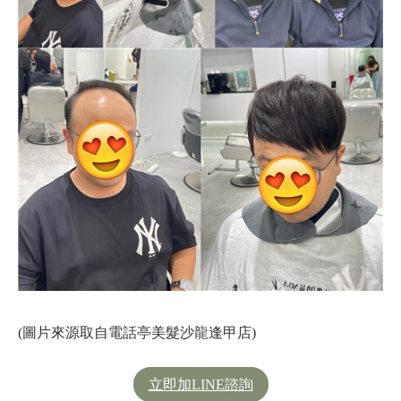
(圖片來源取自電話亭美髮沙龍逢甲店)
立即加LINE諮詢