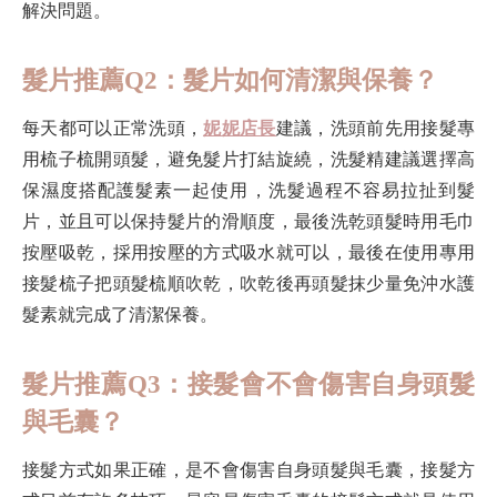
解決問題。
髮片推薦Q2：髮片如何清潔與保養？
每天都可以正常洗頭，
妮妮店長
建議，洗頭前先用接髮專
用梳子梳開頭髮，避免髮片打結旋繞，洗髮精建議選擇高
保濕度搭配護髮素一起使用，洗髮過程不容易拉扯到髮
片，並且可以保持髮片的滑順度，最後洗乾頭髮時用毛巾
按壓吸乾，採用按壓的方式吸水就可以，最後在使用專用
接髮梳子把頭髮梳順吹乾，吹乾後再頭髮抹少量免沖水護
髮素就完成了清潔保養。
髮片推薦Q3：接髮會不會傷害自身頭髮
與毛囊？
接髮方式如果正確，是不會傷害自身頭髮與毛囊，接髮方