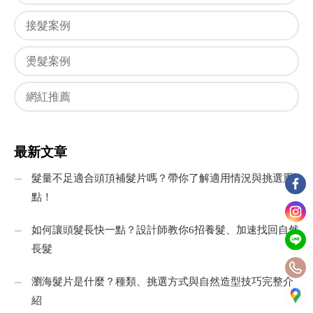
接髮案例
燙髮案例
網紅推薦
最新文章
髮量不足適合頭頂補髮片嗎？帶你了解適用情況與挑選重
點！
如何讓頭髮長快一點？設計師教你6招養髮、加速找回自然
長髮
瀏海髮片是什麼？種類、挑選方式與自然造型技巧完整介
紹