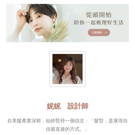
妮妮 設計師
在美髮產業深耕，始終堅持一個信念：「髮型，是展現自
信最直接的方式。」