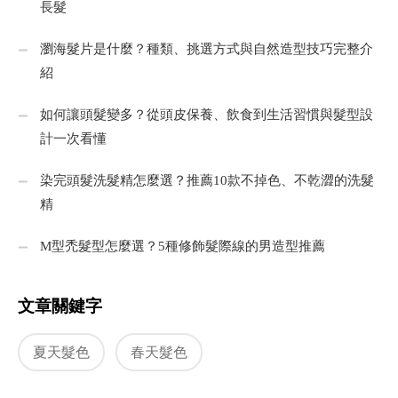
長髮
瀏海髮片是什麼？種類、挑選方式與自然造型技巧完整介
紹
如何讓頭髮變多？從頭皮保養、飲食到生活習慣與髮型設
計一次看懂
染完頭髮洗髮精怎麼選？推薦10款不掉色、不乾澀的洗髮
精
M型禿髮型怎麼選？5種修飾髮際線的男造型推薦
文章關鍵字
夏天髮色
春天髮色