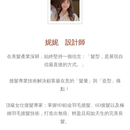
妮妮 設計師
在美髮產業深耕，始終堅持一個信念：「髮型，是展現自
信最直接的方式。」
接髮專業技術解決顧客最在意的「髮量」與「造型」痛
點！
頂級女仕接髮專家：掌握9D鉑金羽毛接髮、6D接髮以及極
緻羽毛接髮技術，打造出無痕、輕盈且宛如天生的完美長
髮。