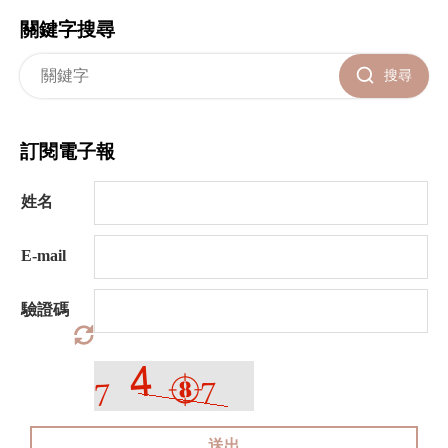
關鍵字搜尋
搜尋
訂閱電子報
姓名
E-mail
驗證碼
送出