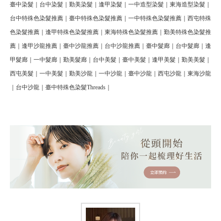
臺中染髮｜台中染髮｜勤美染髮｜逢甲染髮｜一中造型染髮｜東海造型染髮｜
台中特殊色染髮推薦｜臺中特殊色染髮推薦｜一中特殊色染髮推薦｜西屯特殊
色染髮推薦｜逢甲特殊色染髮推薦｜東海特殊色染髮推薦｜勤美特殊色染髮推
薦｜逢甲沙龍推薦｜臺中沙龍推薦｜台中沙龍推薦｜臺中髮廊｜台中髮廊｜逢
甲髮廊｜一中髮廊｜勤美髮廊｜台中美髮｜臺中美髮｜逢甲美髮｜勤美美髮｜
西屯美髮｜一中美髮｜勤美沙龍｜一中沙龍｜臺中沙龍｜西屯沙龍｜東海沙龍
｜台中沙龍｜臺中特殊色染髮Threads｜