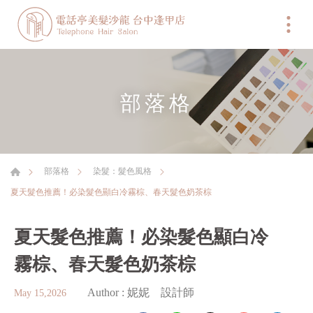
部落格
部落格
染髮：髮色風格
夏天髮色推薦！必染髮色顯白冷霧棕、春天髮色奶茶棕
夏天髮色推薦！必染髮色顯白冷
霧棕、春天髮色奶茶棕
Author :
妮妮 設計師
May 15,2026