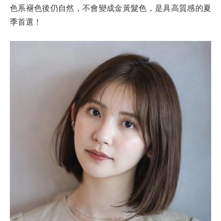
色系褪色後仍自然，不會變成金黃髮色，是具高質感的夏
季首選！