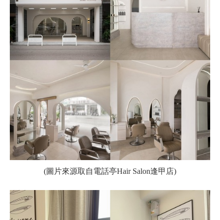
(圖片來源取自電話亭Hair Salon逢甲店)