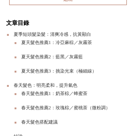
文章目錄
夏季短頭髮染髮：清爽冷感，抗黃顯白
夏天髮色推薦1：冷亞麻棕／灰霧茶
夏天髮色推薦2：藍黑／灰霧藍
夏天髮色推薦3：挑染光束（極細線）
春天髮色：明亮柔和，提升氣色
春天髮色推薦1：奶茶棕／蜂蜜茶
春天髮色推薦2：玫瑰棕／蜜桃茶（微粉調）
春天髮色搭配建議