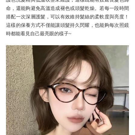
命，還能夠避免高溫造成褪色或頭髮乾燥。若每一段時間
搭配一次深層護髮，可以有效維持髮絲的柔軟度與亮度！
這樣的保養方式不僅能讓頭髮持久閃耀，也能夠每次照鏡
時都能看見自己最亮眼的樣子~