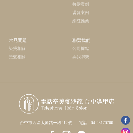
接髮案例
燙髮案例
網紅推薦
常見問題
聯繫我們
染燙相關
公司據點
燙髮相關
與我聯繫
台中市西區太原路一段212號
電話 :
04-23170700