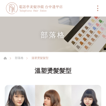
部落格
溫塑燙髮髮型
部落格
溫塑燙髮髮型