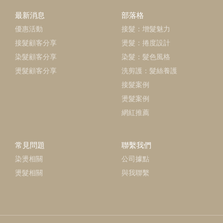
最新消息
部落格
優惠活動
接髮：增髮魅力
接髮顧客分享
燙髮：捲度設計
染髮顧客分享
染髮：髮色風格
燙髮顧客分享
洗剪護：髮絲養護
接髮案例
燙髮案例
網紅推薦
常見問題
聯繫我們
染燙相關
公司據點
燙髮相關
與我聯繫