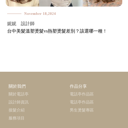
November 18,2024
妮妮 設計師
台中美髮溫塑燙髮vs熱塑燙髮差別？該選哪一種！
關於我們
作品分享
關於電話亭
電話亭作品區
設計師資訊
電話亭作品區
接髮介紹
男生燙髮專區
服務項目