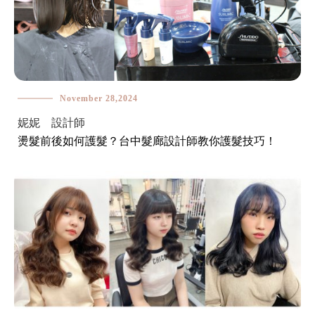
November 28,2024
妮妮 設計師
燙髮前後如何護髮？台中髮廊設計師教你護髮技巧！