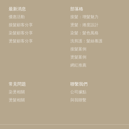
最新消息
部落格
優惠活動
接髮：增髮魅力
接髮顧客分享
燙髮：捲度設計
染髮顧客分享
染髮：髮色風格
燙髮顧客分享
洗剪護：髮絲養護
接髮案例
燙髮案例
網紅推薦
常見問題
聯繫我們
染燙相關
公司據點
燙髮相關
與我聯繫