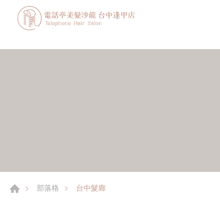
台中髮廊
部落格