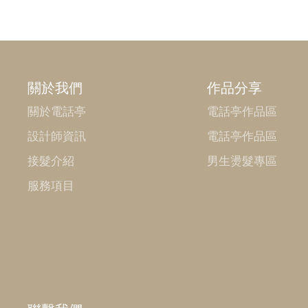
關於我們
作品分享
關於電話亭
電話亭作品區
設計師資訊
電話亭作品區
接髮介紹
男生燙髮專區
服務項目