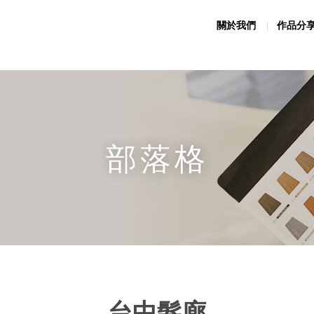
關於我們
作品分
部落格
台中髮廊