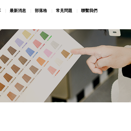
享
最新消息
部落格
常見問題
聯繫我們