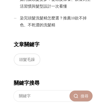
活習慣與髮型設計一次看懂
染完頭髮洗髮精怎麼選？推薦10款不掉
色、不乾澀的洗髮精
文章關鍵字
頭髮毛躁
關鍵字搜尋
搜尋