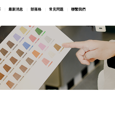
享
最新消息
部落格
常見問題
聯繫我們