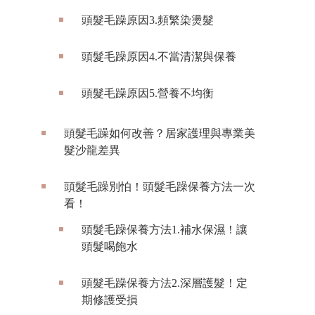
頭髮毛躁原因3.頻繁染燙髮
頭髮毛躁原因4.不當清潔與保養
頭髮毛躁原因5.營養不均衡
頭髮毛躁如何改善？居家護理與專業美
髮沙龍差異
頭髮毛躁別怕！頭髮毛躁保養方法一次
看！
頭髮毛躁保養方法1.補水保濕！讓
頭髮喝飽水
頭髮毛躁保養方法2.深層護髮！定
期修護受損