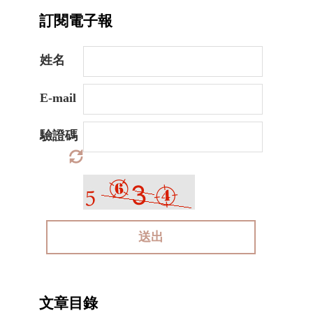
訂閱電子報
姓名
E-mail
驗證碼
送出
文章目錄