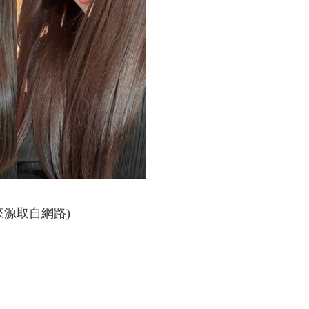
來源取自網路)