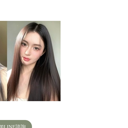
加LINE諮詢